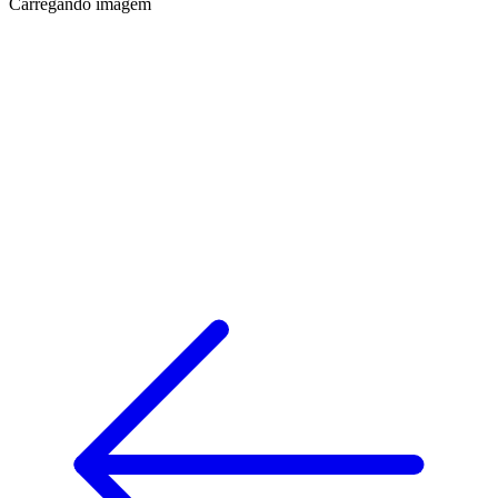
Carregando imagem