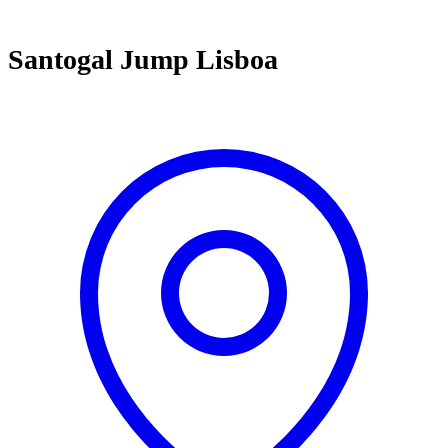
Santogal Jump Lisboa