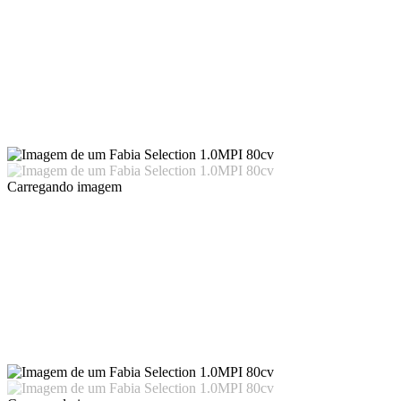
Carregando imagem