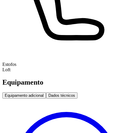
Estofos
Loft
Equipamento
Equipamento adicional
Dados técnicos