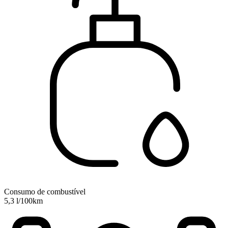
Consumo de combustível
5,3 l/100km