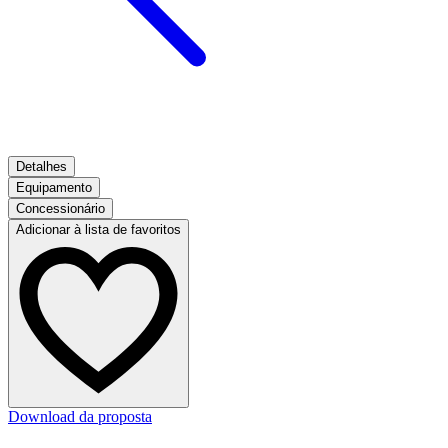
Detalhes
Equipamento
Concessionário
Adicionar à lista de favoritos
Download da proposta