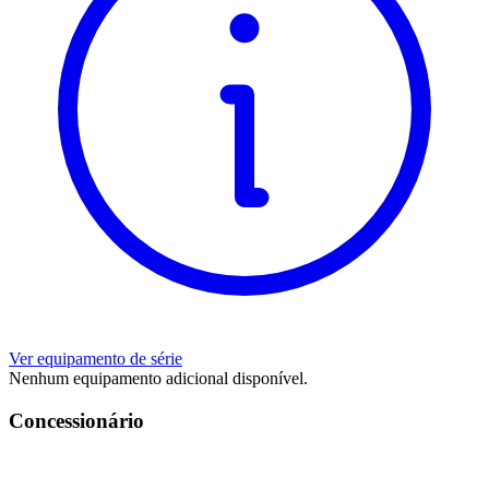
Ver equipamento de série
Nenhum equipamento adicional disponível.
Concessionário