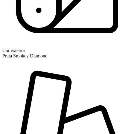
Cor exterior
Prata Smokey Diamond