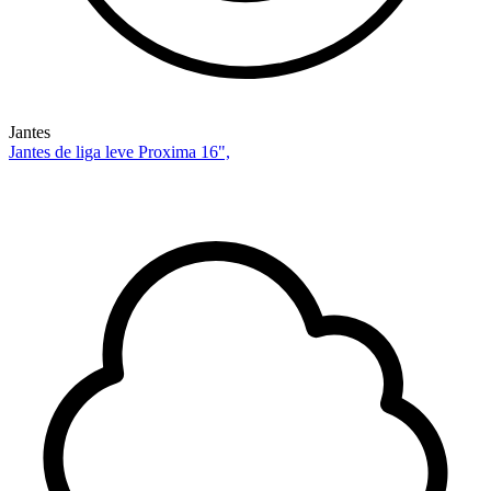
Jantes
Jantes de liga leve Proxima 16",