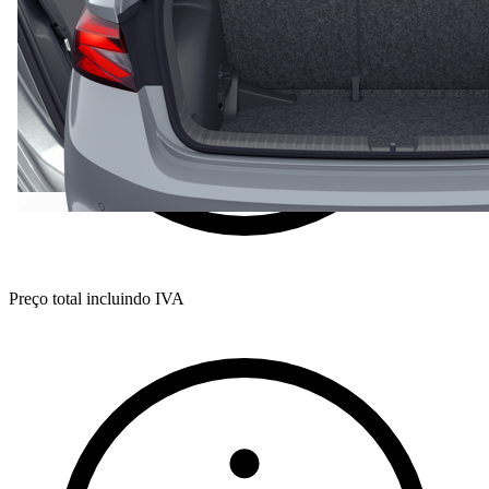
Preço total incluindo IVA