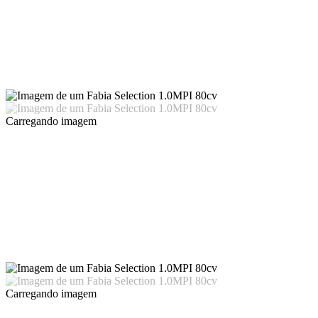
Carregando imagem
Carregando imagem