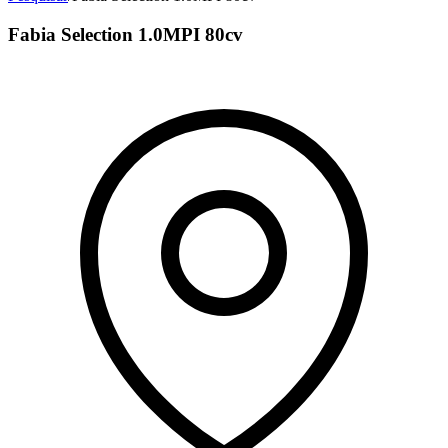
Fabia Selection 1.0MPI 80cv