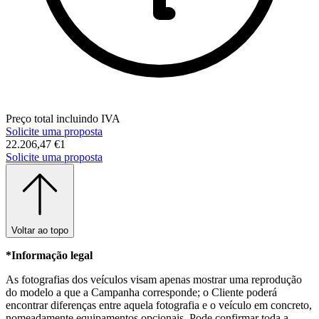
Preço total incluindo IVA
Solicite uma proposta
22.206,47 €
1
Solicite uma proposta
Voltar ao topo
*Informação legal
As fotografias dos veículos visam apenas mostrar uma reprodução
do modelo a que a Campanha corresponde; o Cliente poderá
encontrar diferenças entre aquela fotografia e o veículo em concreto,
nomeadamente equipamentos opcionais. Pode confirmar toda a