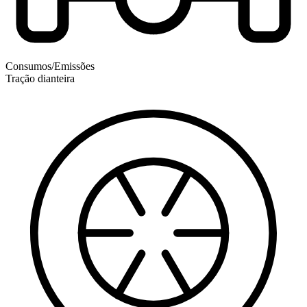
Consumos/Emissões
Tração dianteira