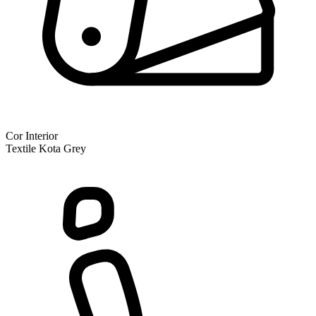
Cor Interior
Textile Kota Grey