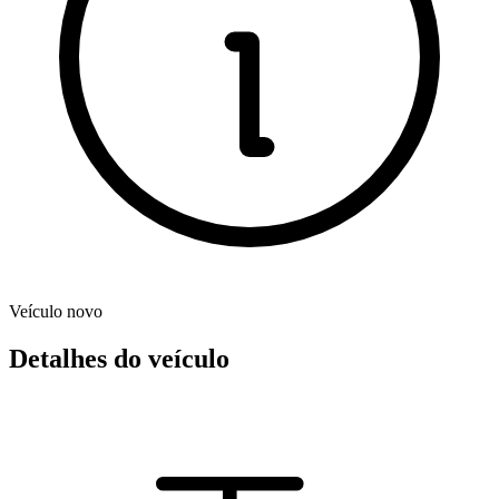
Veículo novo
Detalhes do veículo