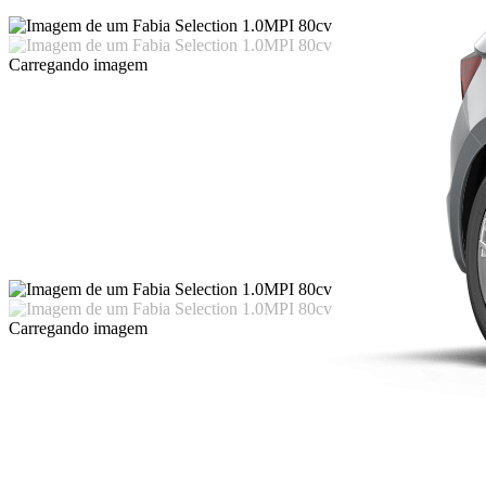
Carregando imagem
Carregando imagem