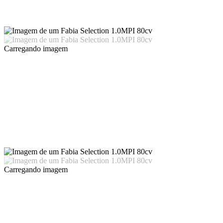
Carregando imagem
Carregando imagem