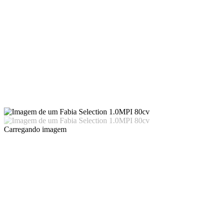
Carregando imagem