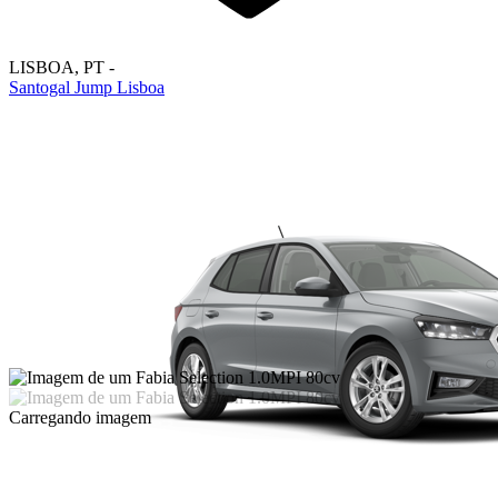
LISBOA
,
PT
-
Santogal Jump Lisboa
Carregando imagem