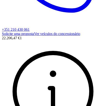
+351 210 430 061
Solicite uma proposta
Ver veículos do concessionário
22.206,47 €
1