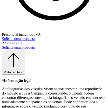
Preço total incluindo IVA
Solicite uma proposta
22.206,47 €
1
Solicite uma proposta
Voltar ao topo
*Informação legal
As fotografias dos veículos visam apenas mostrar uma reprodução
do modelo a que a Campanha corresponde; o Cliente poderá
encontrar diferenças entre aquela fotografia e o veículo em concreto,
nomeadamente equipamentos opcionais. Pode confirmar toda a
informação sobre o veículo (incluindo cor) junto do seu