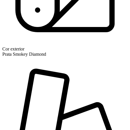
Cor exterior
Prata Smokey Diamond