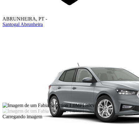
ABRUNHEIRA
,
PT
-
Santogal Abrunheira
Carregando imagem