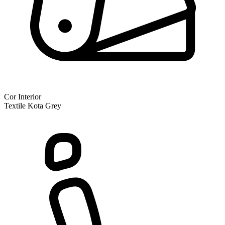
Cor Interior
Textile Kota Grey