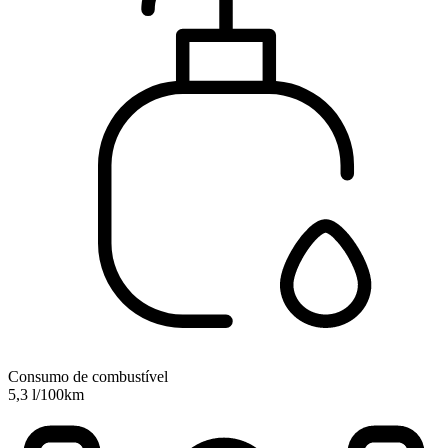
Consumo de combustível
5,3 l/100km