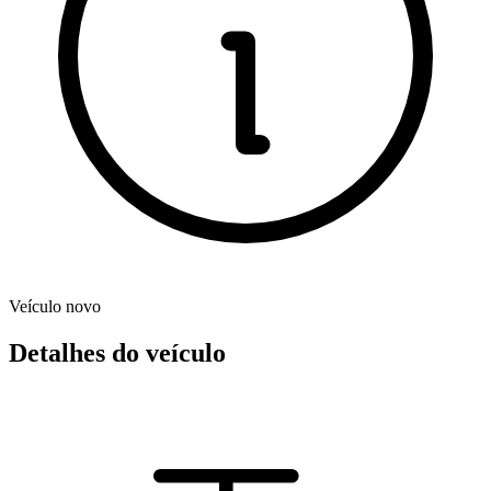
Veículo novo
Detalhes do veículo