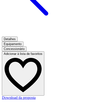
Detalhes
Equipamento
Concessionário
Adicionar à lista de favoritos
Download da proposta