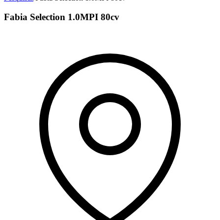
Fabia Selection 1.0MPI 80cv