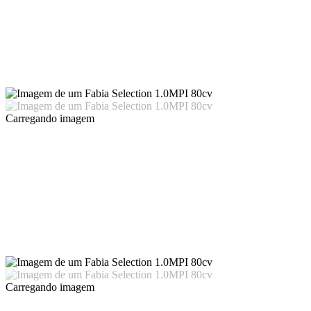
Carregando imagem
Carregando imagem