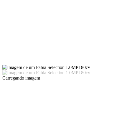
Carregando imagem