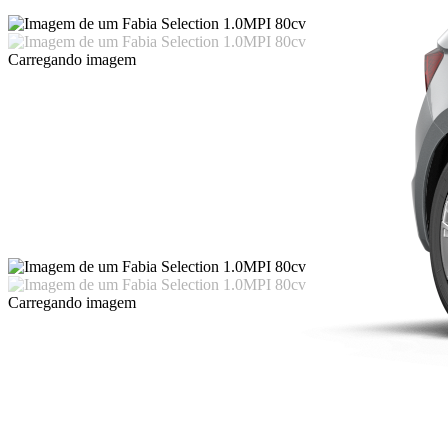
Carregando imagem
Carregando imagem