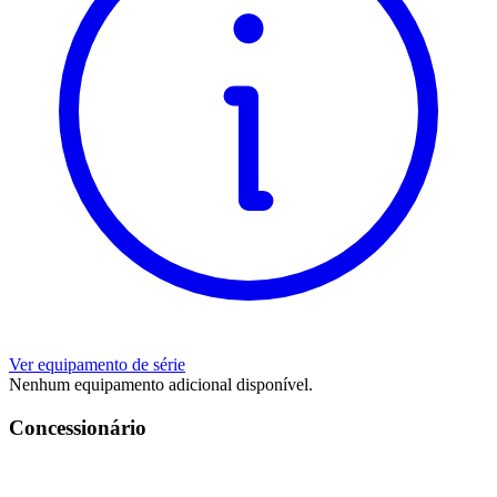
Ver equipamento de série
Nenhum equipamento adicional disponível.
Concessionário