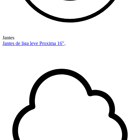
Jantes
Jantes de liga leve Proxima 16",