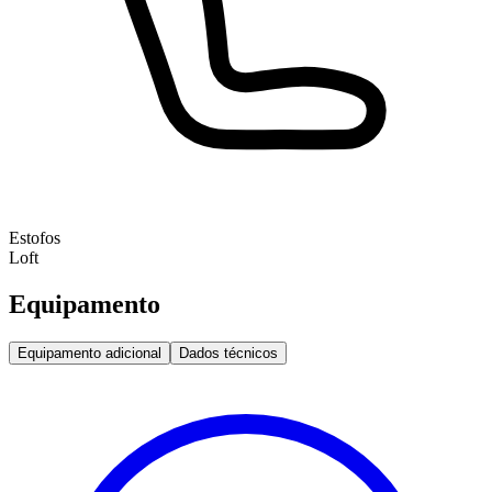
Estofos
Loft
Equipamento
Equipamento adicional
Dados técnicos