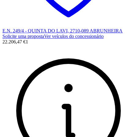
E.N. 249/4 - QUINTA DO LAVI, 2710-089 ABRUNHEIRA
Solicite uma proposta
Ver veículos do concessionário
22.206,47 €
1