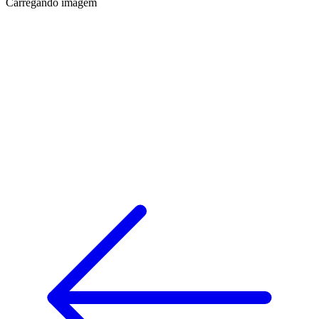
Carregando imagem