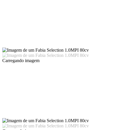
Carregando imagem