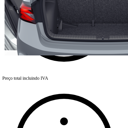
Preço total incluindo IVA