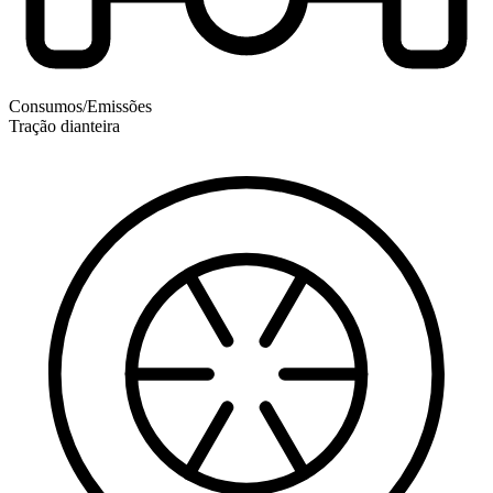
Consumos/Emissões
Tração dianteira