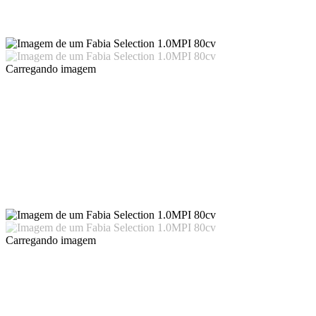
Carregando imagem
Carregando imagem