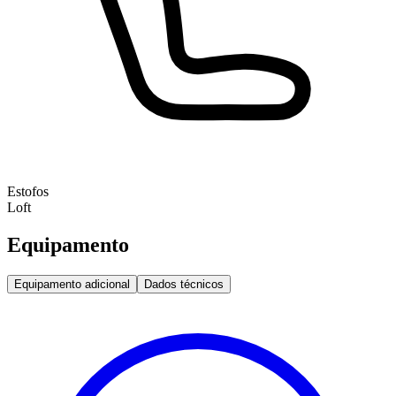
Estofos
Loft
Equipamento
Equipamento adicional
Dados técnicos