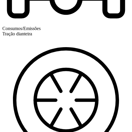
Consumos/Emissões
Tração dianteira