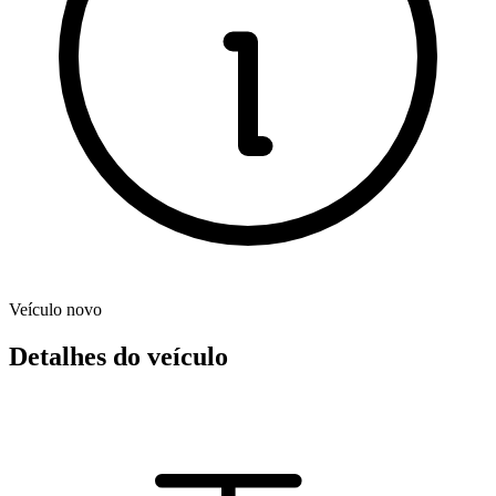
Veículo novo
Detalhes do veículo