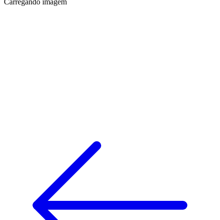
Carregando imagem