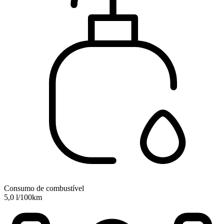
Consumo de combustível
5,0 l/100km