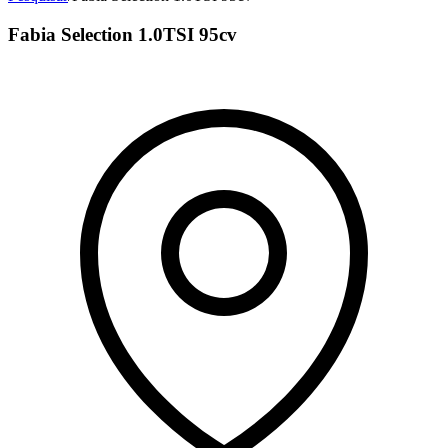
Fabia Selection 1.0TSI 95cv