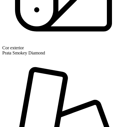
Cor exterior
Prata Smokey Diamond