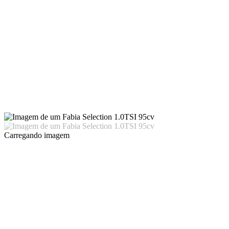
Carregando imagem