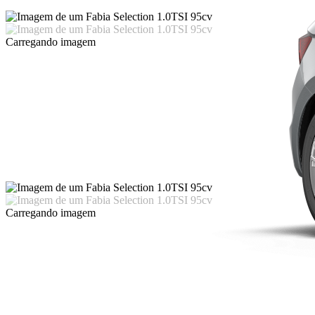
Carregando imagem
Carregando imagem