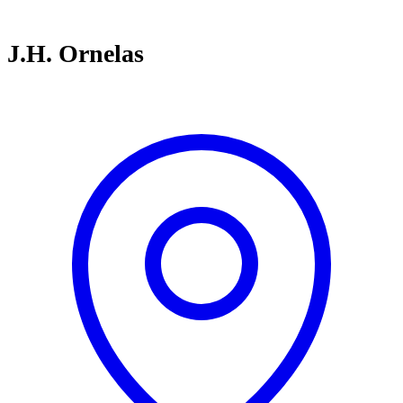
J.H. Ornelas