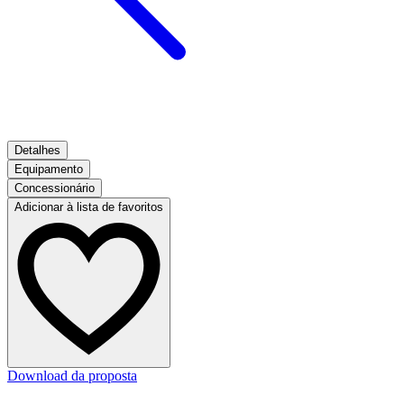
Detalhes
Equipamento
Concessionário
Adicionar à lista de favoritos
Download da proposta