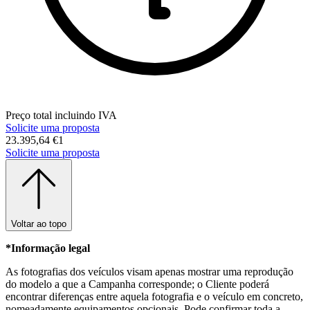
Preço total incluindo IVA
Solicite uma proposta
23.395,64 €
1
Solicite uma proposta
Voltar ao topo
*Informação legal
As fotografias dos veículos visam apenas mostrar uma reprodução
do modelo a que a Campanha corresponde; o Cliente poderá
encontrar diferenças entre aquela fotografia e o veículo em concreto,
nomeadamente equipamentos opcionais. Pode confirmar toda a