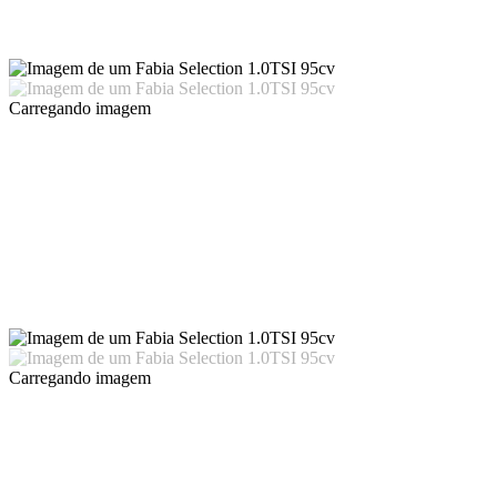
Carregando imagem
Carregando imagem