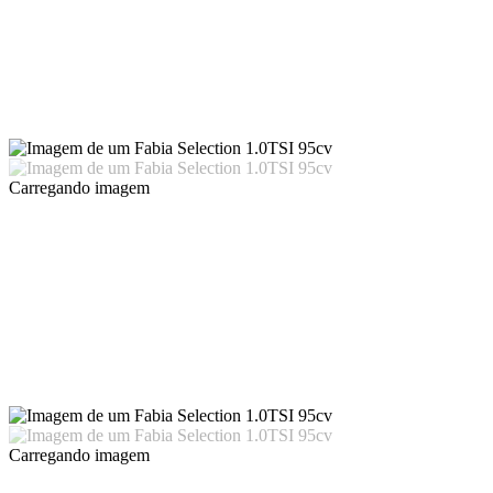
Carregando imagem
Carregando imagem