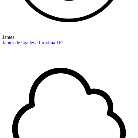
Jantes
Jantes de liga leve Proxima 16",