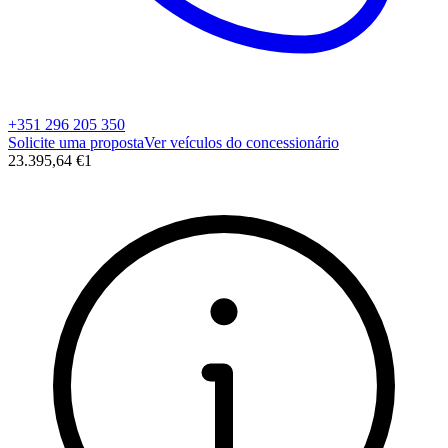
+351 296 205 350
Solicite uma proposta
Ver veículos do concessionário
23.395,64 €
1