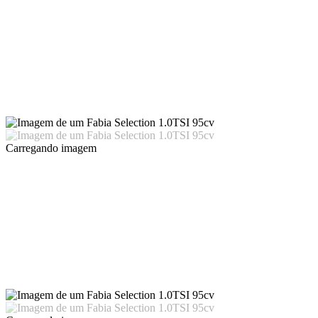
Carregando imagem