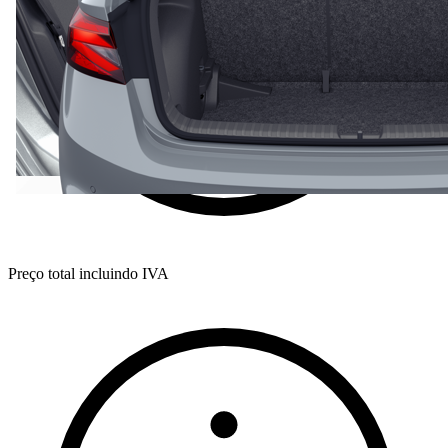
Preço total incluindo IVA