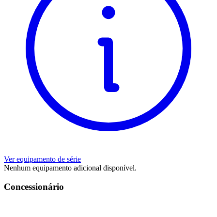
Ver equipamento de série
Nenhum equipamento adicional disponível.
Concessionário